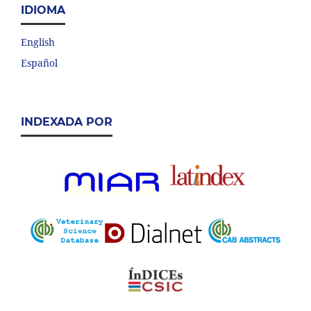
IDIOMA
English
Español
INDEXADA POR