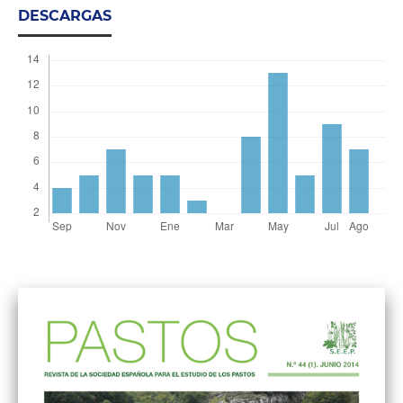
DESCARGAS