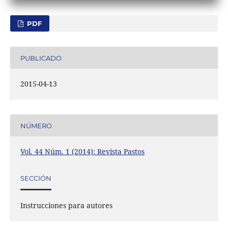
PDF
PUBLICADO
2015-04-13
NÚMERO
Vol. 44 Núm. 1 (2014): Revista Pastos
SECCIÓN
Instrucciones para autores