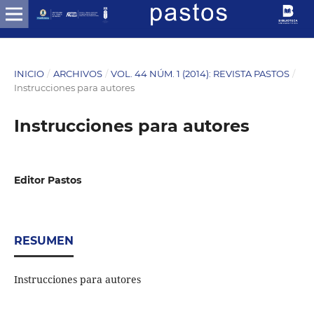
INICIO
/
ARCHIVOS
/
VOL. 44 NÚM. 1 (2014): REVISTA PASTOS
/
Instrucciones para autores
Instrucciones para autores
Editor Pastos
RESUMEN
Instrucciones para autores