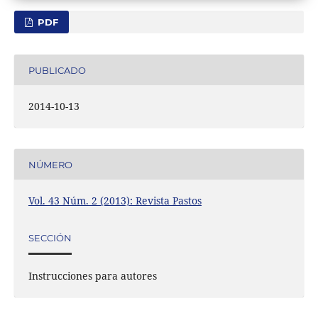
PDF
PUBLICADO
2014-10-13
NÚMERO
Vol. 43 Núm. 2 (2013): Revista Pastos
SECCIÓN
Instrucciones para autores