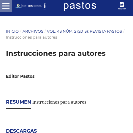
INICIO
/
ARCHIVOS
/
VOL. 43 NÚM. 2 (2013): REVISTA PASTOS
/
Instrucciones para autores
Instrucciones para autores
Editor Pastos
RESUMEN
Instrucciones para autores
DESCARGAS