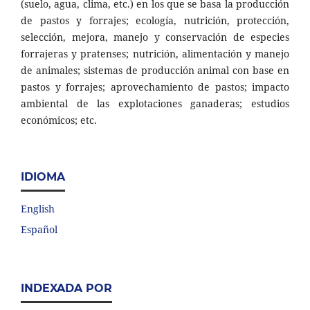
(suelo, agua, clima, etc.) en los que se basa la producción
de pastos y forrajes; ecología, nutrición, protección,
selección, mejora, manejo y conservación de especies
forrajeras y pratenses; nutrición, alimentación y manejo
de animales; sistemas de producción animal con base en
pastos y forrajes; aprovechamiento de pastos; impacto
ambiental de las explotaciones ganaderas; estudios
económicos; etc.
IDIOMA
English
Español
INDEXADA POR