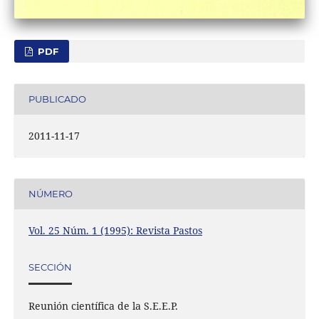
PDF
PUBLICADO
2011-11-17
NÚMERO
Vol. 25 Núm. 1 (1995): Revista Pastos
SECCIÓN
Reunión científica de la S.E.E.P.