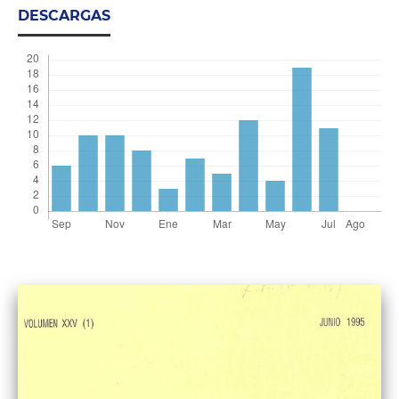
DESCARGAS