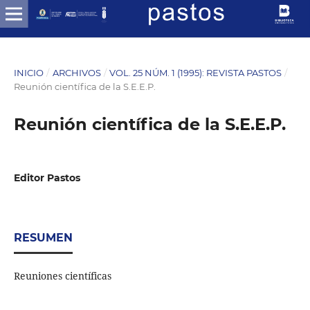
INICIO
/
ARCHIVOS
/
VOL. 25 NÚM. 1 (1995): REVISTA PASTOS
/
Reunión científica de la S.E.E.P.
Reunión científica de la S.E.E.P.
Editor Pastos
RESUMEN
Reuniones científicas