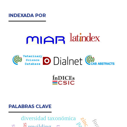
INDEXADA POR
PALABRAS CLAVE
diversidad taxonómica
rewilding