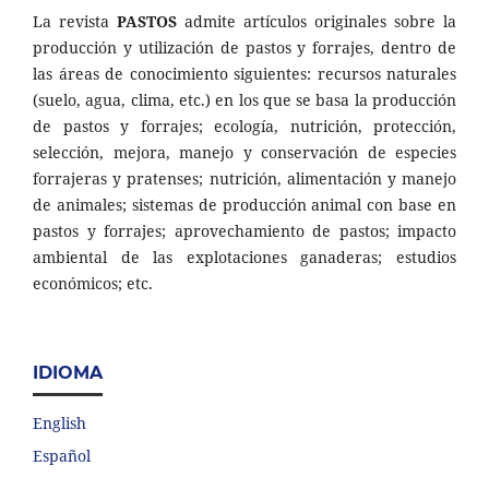
La revista
PASTOS
admite artículos originales sobre la
producción y utilización de pastos y forrajes, dentro de
las áreas de conocimiento siguientes: recursos naturales
(suelo, agua, clima, etc.) en los que se basa la producción
de pastos y forrajes; ecología, nutrición, protección,
selección, mejora, manejo y conservación de especies
forrajeras y pratenses; nutrición, alimentación y manejo
de animales; sistemas de producción animal con base en
pastos y forrajes; aprovechamiento de pastos; impacto
ambiental de las explotaciones ganaderas; estudios
económicos; etc.
IDIOMA
English
Español