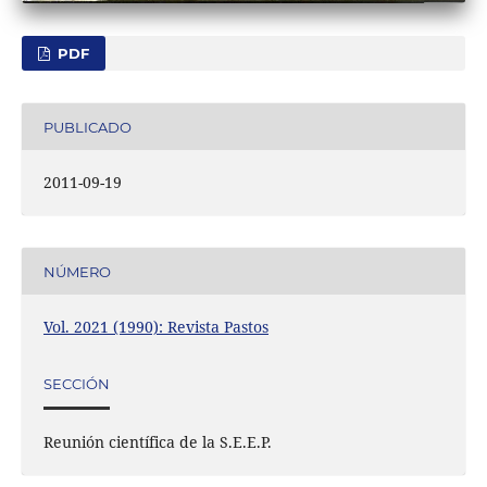
PDF
PUBLICADO
2011-09-19
NÚMERO
Vol. 2021 (1990): Revista Pastos
SECCIÓN
Reunión científica de la S.E.E.P.