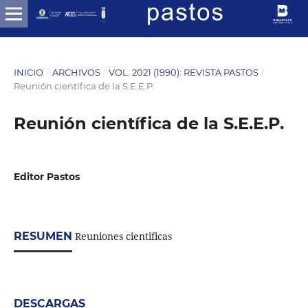
INICIO
/
ARCHIVOS
/
VOL. 2021 (1990): REVISTA PASTOS
/
Reunión científica de la S.E.E.P.
Reunión científica de la S.E.E.P.
Editor Pastos
RESUMEN
Reuniones cientificas
DESCARGAS