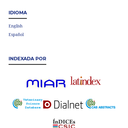
IDIOMA
English
Español
INDEXADA POR