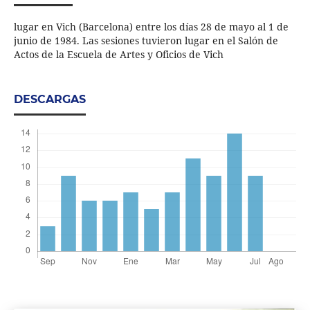
lugar en Vich (Barcelona) entre los días 28 de mayo al 1 de
junio de 1984. Las sesiones tuvieron lugar en el Salón de
Actos de la Escuela de Artes y Oficios de Vich
DESCARGAS