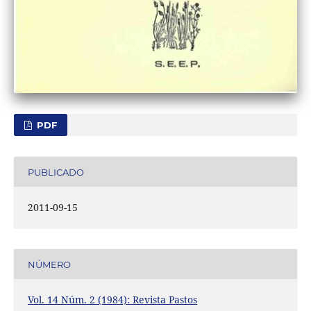
PDF
PUBLICADO
2011-09-15
NÚMERO
Vol. 14 Núm. 2 (1984): Revista Pastos