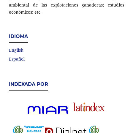
ambiental de las explotaciones ganaderas; estudios
económicos; etc.
IDIOMA
English
Español
INDEXADA POR