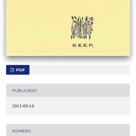
PDF
PUBLICADO
2011-09-14
NÚMERO