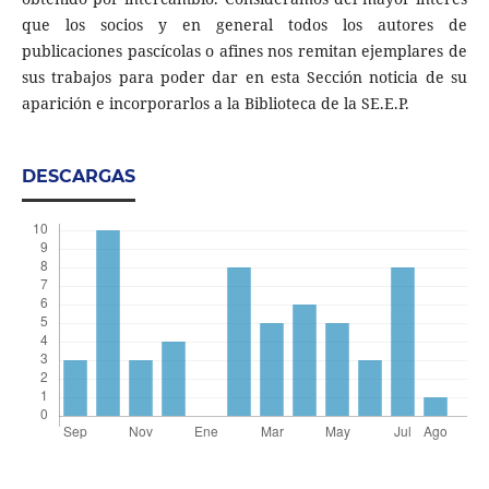
que los socios y en general todos los autores de
publicaciones pascícolas o afines nos remitan ejemplares de
sus trabajos para poder dar en esta Sección noticia de su
aparición e incorporarlos a la Biblioteca de la SE.E.P.
DESCARGAS