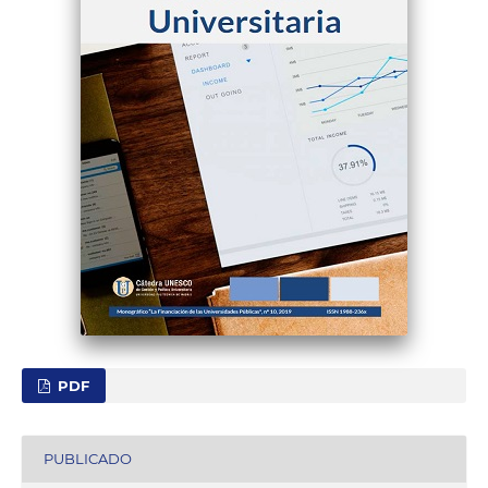
PDF
PUBLICADO