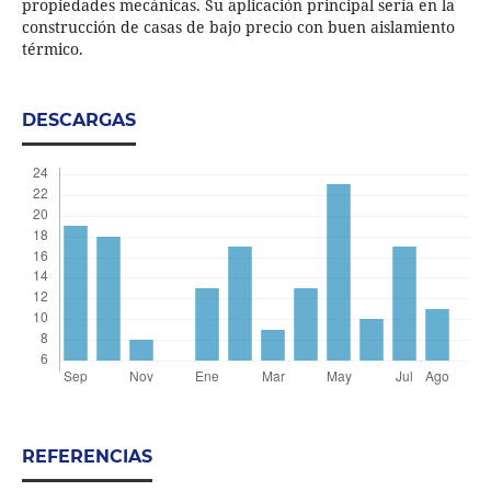
propiedades mecánicas. Su aplicación principal sería en la
construcción de casas de bajo precio con buen aislamiento
térmico.
DESCARGAS
REFERENCIAS