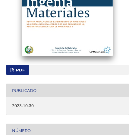
PDF
PUBLICADO
2023-10-30
NÚMERO