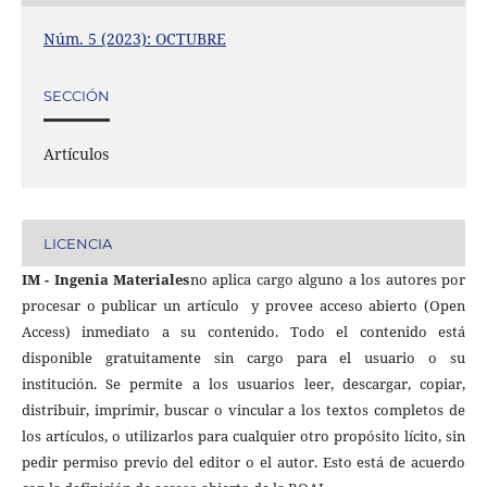
Núm. 5 (2023): OCTUBRE
SECCIÓN
Artículos
LICENCIA
IM - Ingenia Materiales
no aplica cargo alguno a los autores por
procesar o publicar un artículo
y provee acceso abierto (Open
Access) inmediato a su contenido. Todo el contenido está
disponible gratuitamente sin cargo para el usuario o su
institución. Se permite a los usuarios leer, descargar, copiar,
distribuir, imprimir, buscar o vincular a los textos completos de
los artículos, o utilizarlos para cualquier otro propósito lícito, sin
pedir permiso previo del editor o el autor. Esto está de acuerdo