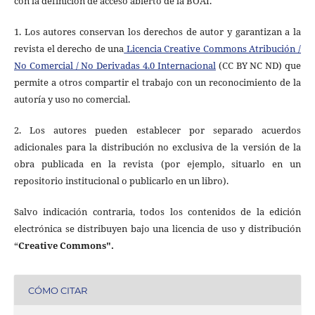
con la definición de acceso abierto de la BOAI.
1. Los autores conservan los derechos de autor y garantizan a la
revista el derecho de una
Licencia Creative Commons Atribución /
No Comercial / No Derivadas 4.0 Internacional
(CC BY NC ND) que
permite a otros compartir el trabajo con un reconocimiento de la
autoría y uso no comercial.
2. Los autores pueden establecer por separado acuerdos
adicionales para la distribución no exclusiva de la versión de la
obra publicada en la revista (por ejemplo, situarlo en un
repositorio institucional o publicarlo en un libro).
Salvo indicación contraria, todos los contenidos de la edición
electrónica se distribuyen bajo una licencia de uso y distribución
“
Creative Commons".
CÓMO CITAR