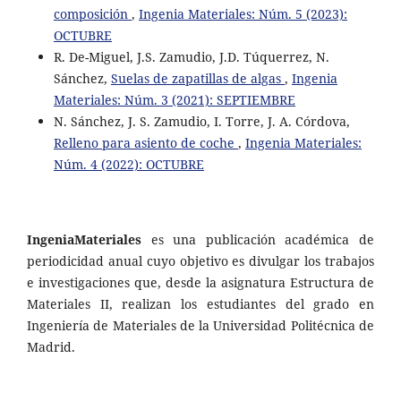
composición
,
Ingenia Materiales: Núm. 5 (2023):
OCTUBRE
R. De-Miguel, J.S. Zamudio, J.D. Túquerrez, N.
Sánchez,
Suelas de zapatillas de algas
,
Ingenia
Materiales: Núm. 3 (2021): SEPTIEMBRE
N. Sánchez, J. S. Zamudio, I. Torre, J. A. Córdova,
Relleno para asiento de coche
,
Ingenia Materiales:
Núm. 4 (2022): OCTUBRE
IngeniaMateriales
es una publicación académica de
periodicidad anual cuyo objetivo es divulgar los trabajos
e investigaciones que, desde la asignatura Estructura de
Materiales II, realizan los estudiantes del grado en
Ingeniería de Materiales de la Universidad Politécnica de
Madrid.