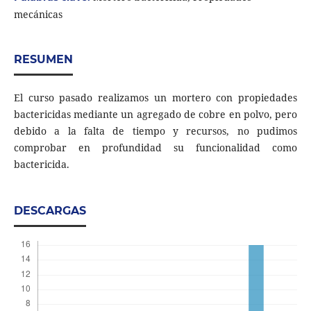
mecánicas
RESUMEN
El curso pasado realizamos un mortero con propiedades
bactericidas mediante un agregado de cobre en polvo, pero
debido a la falta de tiempo y recursos, no pudimos
comprobar en profundidad su funcionalidad como
bactericida.
DESCARGAS