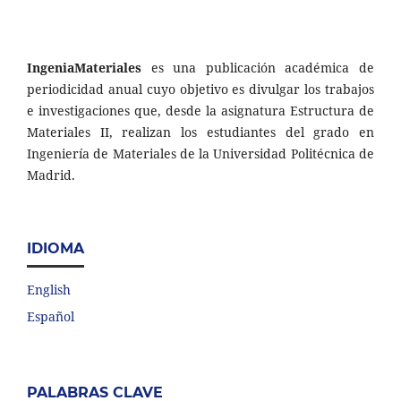
IngeniaMateriales
es una publicación académica de
periodicidad anual cuyo objetivo es divulgar los trabajos
e investigaciones que, desde la asignatura Estructura de
Materiales II, realizan los estudiantes del grado en
Ingeniería de Materiales de la Universidad Politécnica de
Madrid.
IDIOMA
English
Español
PALABRAS CLAVE