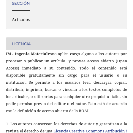
SECCIÓN
Artículos
LICENCIA
IM - Ingenia Materiales
no aplica cargo alguno a los autores por
procesar o publicar un artículo
y provee acceso abierto (Open
Access) inmediato a su contenido. Todo el contenido está
disponible gratuitamente sin cargo para el usuario o su
institución. Se permite a los usuarios leer, descargar, copiar,
distribuir, imprimir, buscar o vincular a los textos completos de
los artículos, o utilizarlos para cualquier otro propósito lícito, sin
pedir permiso previo del editor o el autor. Esto está de acuerdo
con la definición de acceso abierto de la BOAI.
1. Los autores conservan los derechos de autor y garantizan a la
revista el derecho de una
Licencia Creative Commons Atribución /