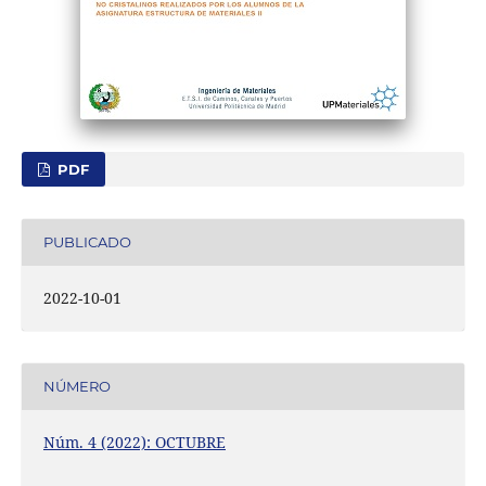
PDF
PUBLICADO
2022-10-01
NÚMERO
Núm. 4 (2022): OCTUBRE