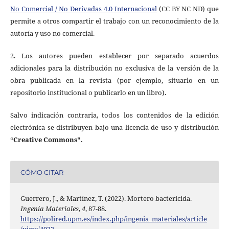
No Comercial / No Derivadas 4.0 Internacional
(CC BY NC ND) que
permite a otros compartir el trabajo con un reconocimiento de la
autoría y uso no comercial.
2. Los autores pueden establecer por separado acuerdos
adicionales para la distribución no exclusiva de la versión de la
obra publicada en la revista (por ejemplo, situarlo en un
repositorio institucional o publicarlo en un libro).
Salvo indicación contraria, todos los contenidos de la edición
electrónica se distribuyen bajo una licencia de uso y distribución
“
Creative Commons".
CÓMO CITAR
Guerrero, J., & Martínez, T. (2022). Mortero bactericida.
Ingenia Materiales
,
4
, 87-88.
https://polired.upm.es/index.php/ingenia_materiales/article