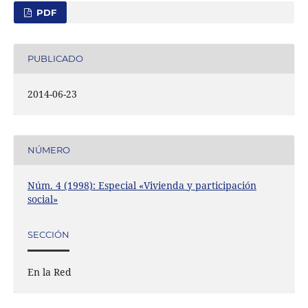
PDF
PUBLICADO
2014-06-23
NÚMERO
Núm. 4 (1998): Especial «Vivienda y participación
social»
SECCIÓN
En la Red