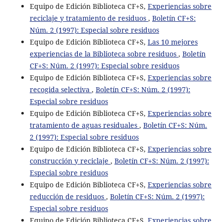
Equipo de Edición Biblioteca CF+S,
Experiencias sobre
reciclaje y tratamiento de residuos
,
Boletín CF+S:
Núm. 2 (1997): Especial sobre residuos
Equipo de Edición Biblioteca CF+S,
Las 10 mejores
experiencias de la Biblioteca sobre residuos
,
Boletín
CF+S: Núm. 2 (1997): Especial sobre residuos
Equipo de Edición Biblioteca CF+S,
Experiencias sobre
recogida selectiva
,
Boletín CF+S: Núm. 2 (1997):
Especial sobre residuos
Equipo de Edición Biblioteca CF+S,
Experiencias sobre
tratamiento de aguas residuales
,
Boletín CF+S: Núm.
2 (1997): Especial sobre residuos
Equipo de Edición Biblioteca CF+S,
Experiencias sobre
construcción y reciclaje
,
Boletín CF+S: Núm. 2 (1997):
Especial sobre residuos
Equipo de Edición Biblioteca CF+S,
Experiencias sobre
reducción de residuos
,
Boletín CF+S: Núm. 2 (1997):
Especial sobre residuos
Equipo de Edición Biblioteca CF+S,
Experiencias sobre