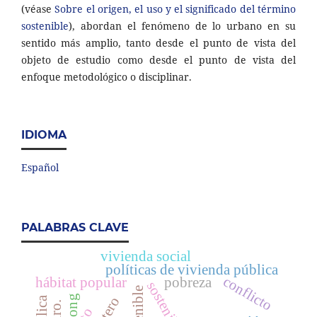
(véase
Sobre el origen, el uso y el significado del término
sostenible
), abordan el fenómeno de lo urbano en su
sentido más amplio, tanto desde el punto de vista del
objeto de estudio como desde el punto de vista del
enfoque metodológico o disciplinar.
IDIOMA
Español
PALABRAS CLAVE
vivienda social
políticas de vivienda pública
conflicto
hábitat popular
pobreza
ong