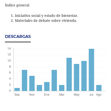
Índice general
Iniciativa social y estado de bienestar.
Materiales de debate sobre vivienda.
DESCARGAS