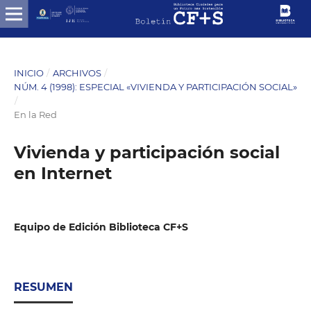
INICIO
/
ARCHIVOS
/
NÚM. 4 (1998): ESPECIAL «VIVIENDA Y PARTICIPACIÓN SOCIAL»
/
En la Red
Vivienda y participación social
en Internet
Equipo de Edición Biblioteca CF+S
RESUMEN