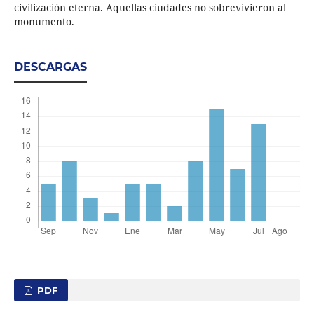
civilización eterna. Aquellas ciudades no sobrevivieron al
monumento.
DESCARGAS
PDF