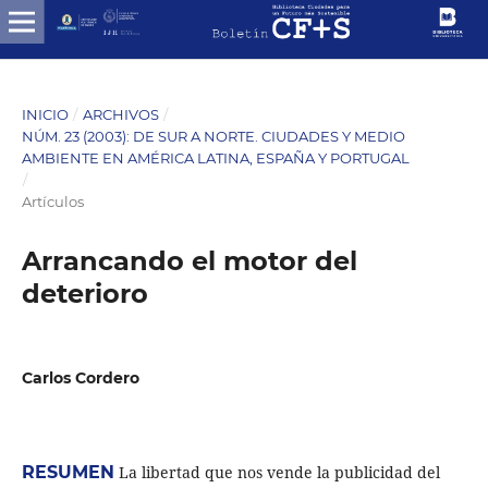
INICIO
/
ARCHIVOS
/
NÚM. 23 (2003): DE SUR A NORTE. CIUDADES Y MEDIO
AMBIENTE EN AMÉRICA LATINA, ESPAÑA Y PORTUGAL
/
Artículos
Arrancando el motor del
deterioro
Carlos Cordero
RESUMEN
La libertad que nos vende la publicidad del