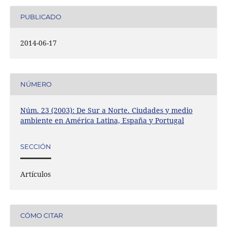
PUBLICADO
2014-06-17
NÚMERO
Núm. 23 (2003): De Sur a Norte. Ciudades y medio
ambiente en América Latina, España y Portugal
SECCIÓN
Artículos
CÓMO CITAR