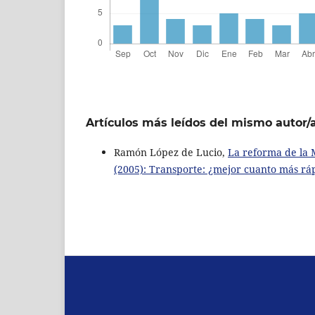
Artículos más leídos del mismo autor/
Ramón López de Lucio,
La reforma de la M
(2005): Transporte: ¿mejor cuanto más rá