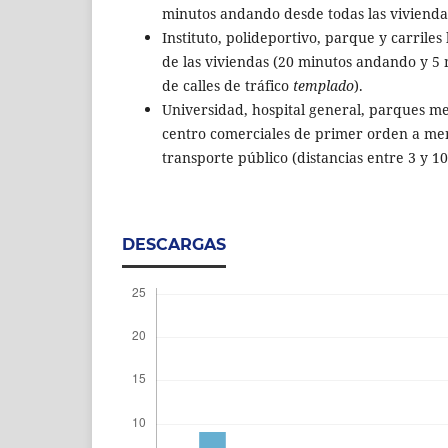
minutos andando desde todas las vivienda
Instituto, polideportivo, parque y carrile
de las viviendas (20 minutos andando y 5 
de calles de tráfico
templado
).
Universidad, hospital general, parques me
centro comerciales de primer orden a me
transporte público (distancias entre 3 y 
DESCARGAS