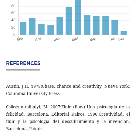
REFERENCES
Austin, J.H. 1978:Chase, chance and creativity. Nueva York,
Columbia University Press.
Csikszentmihalyi, M. 2007:Fluir (flow) Una psicología de la
felicidad. Barcelona, Editorial Kairos. 1996:Creatividad, el
fluir y la psicología del descubrimiento y la invención.
Barcelona, Paidós.