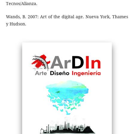
Tecnos/Alianza.
Wands, B. 2007: Art of the digital age. Nueva York, Thames
y Hudson.