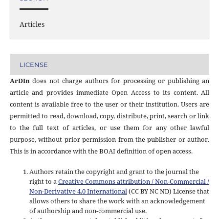
Articles
LICENSE
ArDIn
does not charge authors for processing or publishing an
article and provides immediate Open Access to its content. All
content is available free to the user or their institution. Users are
permitted to read, download, copy, distribute, print, search or link
to the full text of articles, or use them for any other lawful
purpose, without prior permission from the publisher or author.
This is in accordance with the BOAI definition of open access.
Authors retain the copyright and grant to the journal the
right to a
Creative Commons attribution / Non-Commercial /
Non-Derivative 4.0 International
(CC BY NC ND) License that
allows others to share the work with an acknowledgement
of authorship and non-commercial use.