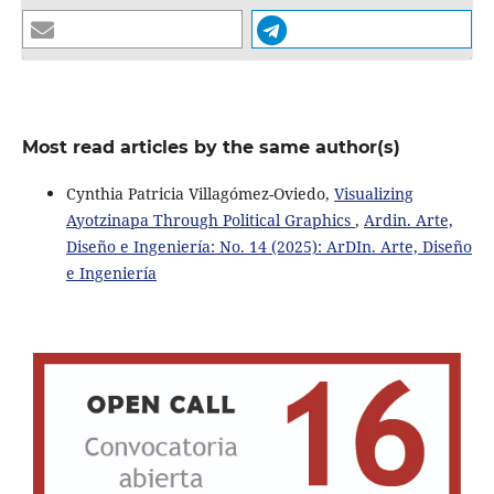
Most read articles by the same author(s)
Cynthia Patricia Villagómez-Oviedo,
Visualizing
Ayotzinapa Through Political Graphics
,
Ardin. Arte,
Diseño e Ingeniería: No. 14 (2025): ArDIn. Arte, Diseño
e Ingeniería