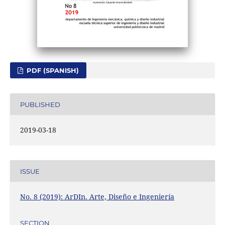
PDF (SPANISH)
PUBLISHED
2019-03-18
ISSUE
No. 8 (2019): ArDIn. Arte, Diseño e Ingeniería
SECTION