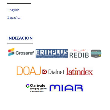
English
Español
INDIZACION