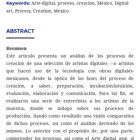
Arte-digital, proceso, creación, México, Digital-
Keywords:
art, Process, Creation, Mexico
ABSTRACT
Resumen
Este artículo presenta un análisis de los procesos de
creación de una selección de artistas digitales —o artistas
que hacen uso de la tecnología con obras digitales-
mexicanos, desde la óptica de las fases del proceso de
creación, a saber, preparación, incubación/intuición,
evaluación, elaboración y comunicación. Para tal fin, se
realizaron una serie de entrevistas a los artistas de la
muestra, donde se indagó sobre sus procesos de
producción, dando como resultado una visión comparativa
de dichos procesos, así como el análisis derivado de los
mismos. Lo anterior con el propósito de, por una parte,
comprender los procesos, así como el Arte digital, que, si