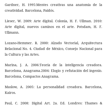
Gardner, H. 1995:Mentes creativas una anatomía de la
creatividad. Barcelona, Paidós.
Lieser, W. 2009: Arte digital. Colonia, H. F. Ullman. 2010:
Arte digital, nuevos caminos en el arte. Potsdam, H. F.
Ullmann.
Lozano-Hemmer. R. 2000: Alzado Vectorial, Arquitectura
Relacional No. 4. Ciudad de México, Consejo Nacional para
la Cultura y las Artes.
Marina, J. A. 2006:Teoría de la inteligencia creadora.
Barcelona, Anagrama.2004: Elogio y refutación del ingenio.
Barcelona, Compactos Anagrama.
Maslow, A. 2005: La personalidad creadora. Barcelona,
Kairos.
Paul, C. 2008: Digital Art. 2a. Ed. Londres: Thames &