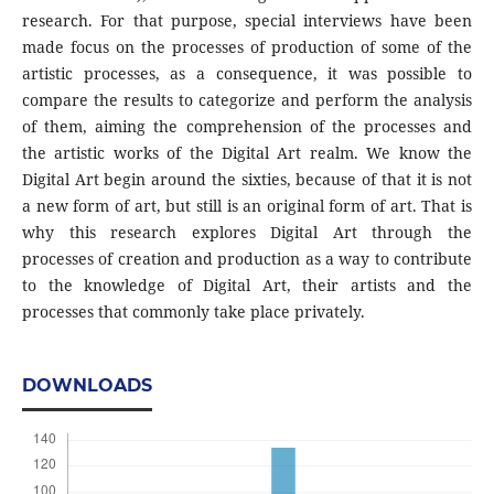
research. For that purpose, special interviews have been
made focus on the processes of production of some of the
artistic processes, as a consequence, it was possible to
compare the results to categorize and perform the analysis
of them, aiming the comprehension of the processes and
the artistic works of the Digital Art realm. We know the
Digital Art begin around the sixties, because of that it is not
a new form of art, but still is an original form of art. That is
why this research explores Digital Art through the
processes of creation and production as a way to contribute
to the knowledge of Digital Art, their artists and the
processes that commonly take place privately.
DOWNLOADS