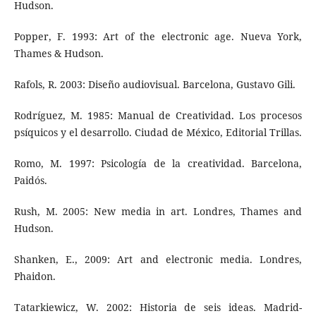
Hudson.
Popper, F. 1993: Art of the electronic age. Nueva York,
Thames & Hudson.
Rafols, R. 2003: Diseño audiovisual. Barcelona, Gustavo Gili.
Rodríguez, M. 1985: Manual de Creatividad. Los procesos
psíquicos y el desarrollo. Ciudad de México, Editorial Trillas.
Romo, M. 1997: Psicología de la creatividad. Barcelona,
Paidós.
Rush, M. 2005: New media in art. Londres, Thames and
Hudson.
Shanken, E., 2009: Art and electronic media. Londres,
Phaidon.
Tatarkiewicz, W. 2002: Historia de seis ideas. Madrid-