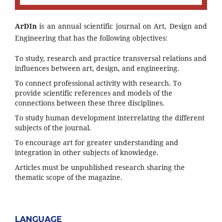
ArDIn
is an annual scientific journal on Art, Design and
Engineering that has the following objectives:
To study, research and practice transversal relations and
influences between art, design, and engineering.
To connect professional activity with research. To
provide scientific references and models of the
connections between these three disciplines.
To study human development interrelating the different
subjects of the journal.
To encourage art for greater understanding and
integration in other subjects of knowledge.
Articles must be unpublished research sharing the
thematic scope of the magazine.
LANGUAGE