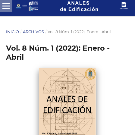
INICIO
/
ARCHIVOS
/
Vol. 8 Núm. 1 (2022): Enero - Abril
Vol. 8 Núm. 1 (2022): Enero -
Abril