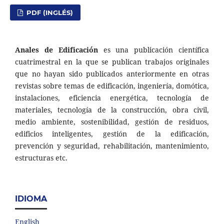
PDF (INGLÉS)
Anales de Edificación
es una publicación científica
cuatrimestral en la que se publican trabajos originales
que no hayan sido publicados anteriormente en otras
revistas sobre temas de edificación, ingeniería, domótica,
instalaciones, eficiencia energética, tecnología de
materiales, tecnología de la construcción, obra civil,
medio ambiente, sostenibilidad, gestión de residuos,
edificios inteligentes, gestión de la edificación,
prevención y seguridad, rehabilitación, mantenimiento,
estructuras etc.
IDIOMA
English