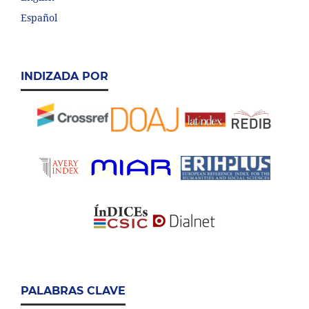
Español
INDIZADA POR
PALABRAS CLAVE