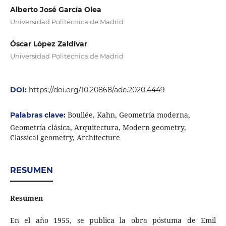
Alberto José García Olea
Universidad Politécnica de Madrid.
Óscar López Zaldívar
Universidad Politécnica de Madrid
DOI:
https://doi.org/10.20868/ade.2020.4449
Boullée, Kahn, Geometría moderna,
Palabras clave:
Geometría clásica, Arquitectura, Modern geometry,
Classical geometry, Architecture
RESUMEN
Resumen
En el año 1955, se publica la obra póstuma de Emil