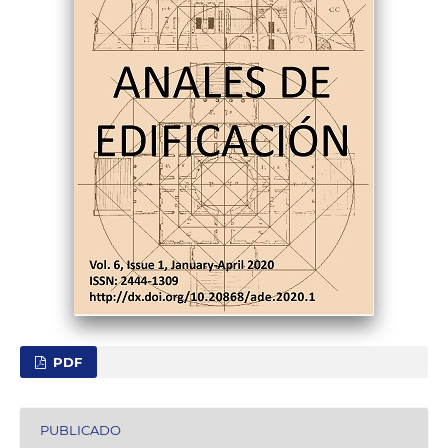
PDF
PUBLICADO