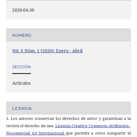
2020-04-30
NÚMERO
Vol. 6 Núm. 1 (2020): Enero - Abril
SECCIÓN
Artículos
LICENCIA
1. Los autores conservan los derechos de autor y garantizan a la
revista el derecho de una
Licencia Creative Commons Atribución -
Nocomercial 4.0 Internacional
que permite a otros compartir el