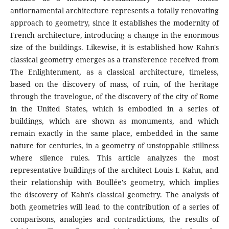
antiornamental architecture represents a totally renovating
approach to geometry, since it establishes the modernity of
French architecture, introducing a change in the enormous
size of the buildings. Likewise, it is established how Kahn's
classical geometry emerges as a transference received from
The Enlightenment, as a classical architecture, timeless,
based on the discovery of mass, of ruin, of the heritage
through the travelogue, of the discovery of the city of Rome
in the United States, which is embodied in a series of
buildings, which are shown as monuments, and which
remain exactly in the same place, embedded in the same
nature for centuries, in a geometry of unstoppable stillness
where silence rules. This article analyzes the most
representative buildings of the architect Louis I. Kahn, and
their relationship with Boullée's geometry, which implies
the discovery of Kahn's classical geometry. The analysis of
both geometries will lead to the contribution of a series of
comparisons, analogies and contradictions, the results of