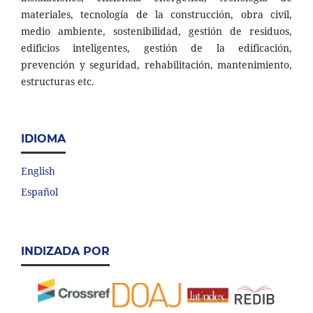
materiales, tecnología de la construcción, obra civil,
medio ambiente, sostenibilidad, gestión de residuos,
edificios inteligentes, gestión de la edificación,
prevención y seguridad, rehabilitación, mantenimiento,
estructuras etc.
IDIOMA
English
Español
INDIZADA POR