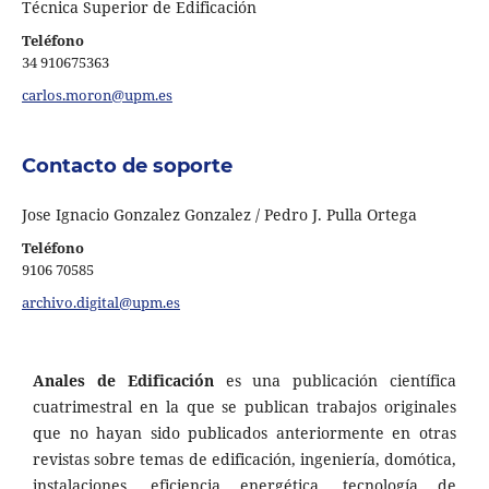
Técnica Superior de Edificación
Teléfono
34 910675363
carlos.moron@upm.es
Contacto de soporte
Jose Ignacio Gonzalez Gonzalez / Pedro J. Pulla Ortega
Teléfono
9106 70585
archivo.digital@upm.es
Anales de Edificación
es una publicación científica
cuatrimestral en la que se publican trabajos originales
que no hayan sido publicados anteriormente en otras
revistas sobre temas de edificación, ingeniería, domótica,
instalaciones, eficiencia energética, tecnología de