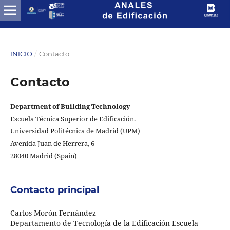
INICIO
/
Contacto
Contacto
Department of Building Technology
Escuela Técnica Superior de Edificación.
Universidad Politécnica de Madrid (UPM)
Avenida Juan de Herrera, 6
28040 Madrid (Spain)
Contacto principal
Carlos Morón Fernández
Departamento de Tecnología de la Edificación Escuela