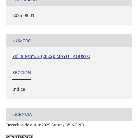
2025-08-31
NÚMERO
Vol. 9 Núm. 2 (2025): MAYO - AGOSTO
SECCIÓN
Índice
LICENCIA
Derechos de autor 2025 Autor / BY-NC-ND