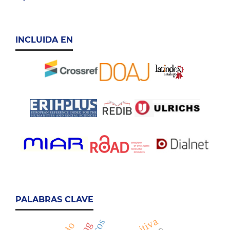
INCLUIDA EN
PALABRAS CLAVE