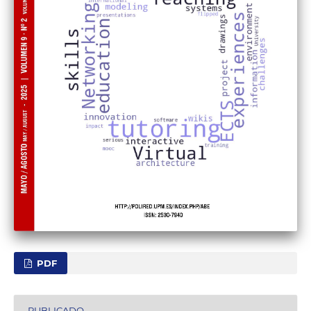
PDF
PUBLICADO