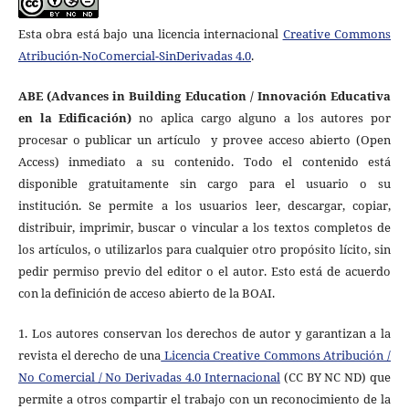
Esta obra está bajo una licencia internacional
Creative Commons
Atribución-NoComercial-SinDerivadas 4.0
.
ABE (Advances in Building Education / Innovación Educativa
en la Edificación)
no aplica cargo alguno a los autores por
procesar o publicar un artículo
y provee acceso abierto (Open
Access) inmediato a su contenido. Todo el contenido está
disponible gratuitamente sin cargo para el usuario o su
institución. Se permite a los usuarios leer, descargar, copiar,
distribuir, imprimir, buscar o vincular a los textos completos de
los artículos, o utilizarlos para cualquier otro propósito lícito, sin
pedir permiso previo del editor o el autor. Esto está de acuerdo
con la definición de acceso abierto de la BOAI.
1. Los autores conservan los derechos de autor y garantizan a la
revista el derecho de una
Licencia Creative Commons Atribución /
No Comercial / No Derivadas 4.0 Internacional
(CC BY NC ND) que
permite a otros compartir el trabajo con un reconocimiento de la