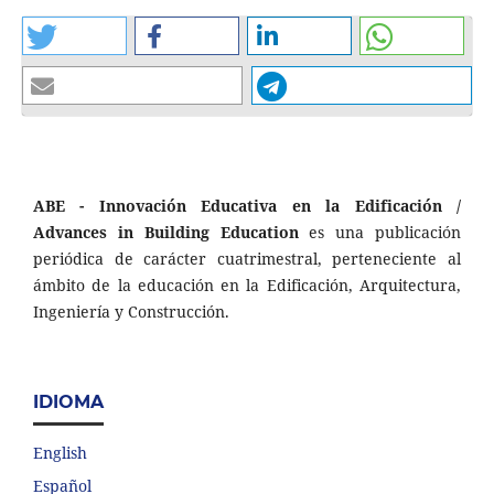
ABE - Innovación Educativa en la Edificación /
Advances in Building Education
es una publicación
periódica de carácter cuatrimestral, perteneciente al
ámbito de la educación en la Edificación, Arquitectura,
Ingeniería y Construcción.
IDIOMA
English
Español