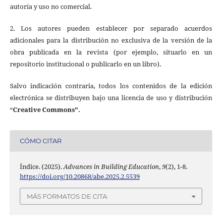
autoría y uso no comercial.
2. Los autores pueden establecer por separado acuerdos
adicionales para la distribución no exclusiva de la versión de la
obra publicada en la revista (por ejemplo, situarlo en un
repositorio institucional o publicarlo en un libro).
Salvo indicación contraria, todos los contenidos de la edición
electrónica se distribuyen bajo una licencia de uso y distribución
“
Creative Commons".
CÓMO CITAR
Índice. (2025).
Advances in Building Education
,
9
(2), 1-8.
https://doi.org/10.20868/abe.2025.2.5539
MÁS FORMATOS DE CITA