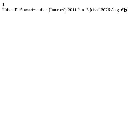
1.
Urban E. Sumario. urban [Internet]. 2011 Jun. 3 [cited 2026 Aug. 6];(