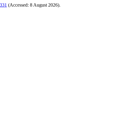
/331
(Accessed: 8 August 2026).