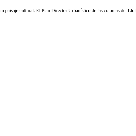
 paisaje cultural. El Plan Director Urbanístico de las colonias del Llo