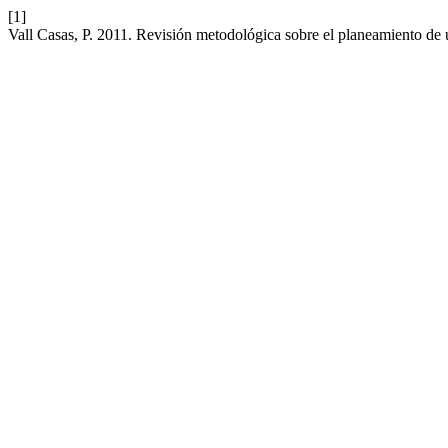
[1]
Vall Casas, P. 2011. Revisión metodológica sobre el planeamiento de un