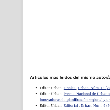
Artículos más leídos del mismo autor/
Editor Urban,
Finales
,
Urban: Núm. 13 (20
Editor Urban,
Premio Nacional de Urbanism
innovadoras de planificación regional y ur
Editor Urban,
Editorial
,
Urban: Núm. 9 (20