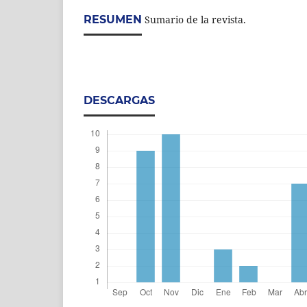
RESUMEN
Sumario de la revista.
DESCARGAS