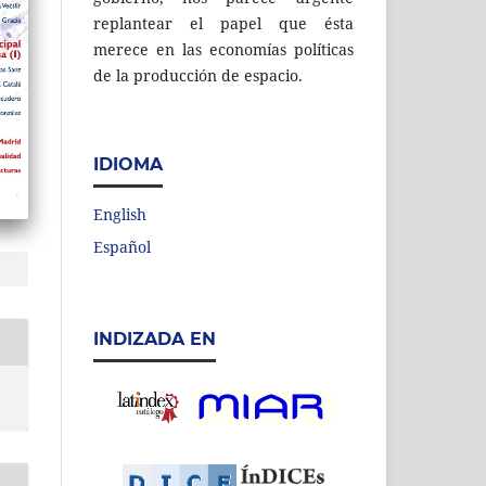
replantear el papel que ésta
merece en las economías políticas
de la producción de espacio.
IDIOMA
English
Español
INDIZADA EN