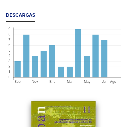
DESCARGAS