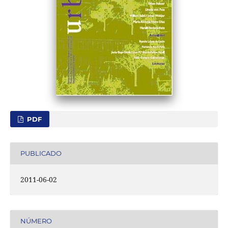
PDF
PUBLICADO
2011-06-02
NÚMERO