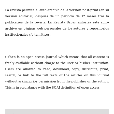
La revista permite el auto-archivo de la versión post-print (en su
versión editorial) después de un periodo de 12 meses tras la
publicación de la revista. La Revista Urban autoriza este auto-
archivo en páginas web personales de los autores y repositorios
institucionales y/o temáticos.
Urban
is an open access journal which means that all content is
freely available without charge to the user or his/her institution.
Users are allowed to read, download, copy, distribute, print,
search, or link to the full texts of the articles on this journal
without asking prior permission from the publisher or the author.
This is in accordance with the BOAI definition of open access.