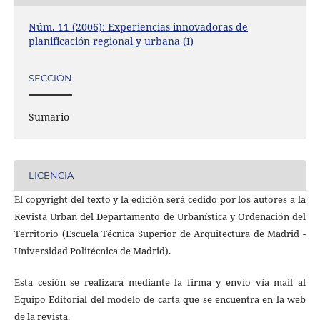
Núm. 11 (2006): Experiencias innovadoras de
planificación regional y urbana (I)
SECCIÓN
Sumario
LICENCIA
El copyright del texto y la edición será cedido por los autores a la
Revista Urban del Departamento de Urbanística y Ordenación del
Territorio (Escuela Técnica Superior de Arquitectura de Madrid -
Universidad Politécnica de Madrid).
Esta cesión se realizará mediante la firma y envío vía mail al
Equipo Editorial del modelo de carta que se encuentra en la web
de la revista.