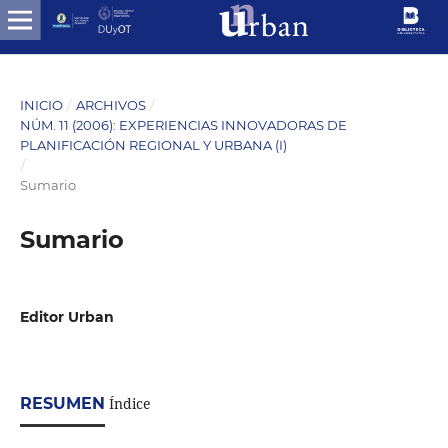
INICIO
/
ARCHIVOS
/
NÚM. 11 (2006): EXPERIENCIAS INNOVADORAS DE
PLANIFICACIÓN REGIONAL Y URBANA (I)
/
Sumario
Sumario
Editor Urban
RESUMEN
Índice