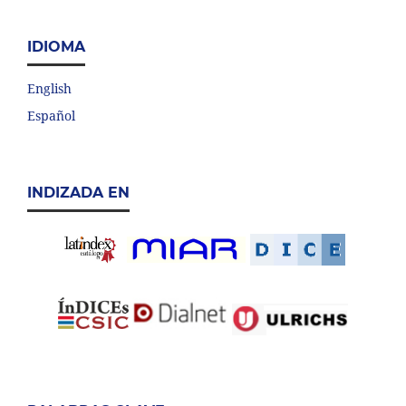
IDIOMA
English
Español
INDIZADA EN