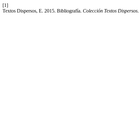
[1]
Textos Dispersos, E. 2015. Bibliografía.
Colección Textos Dispersos
.