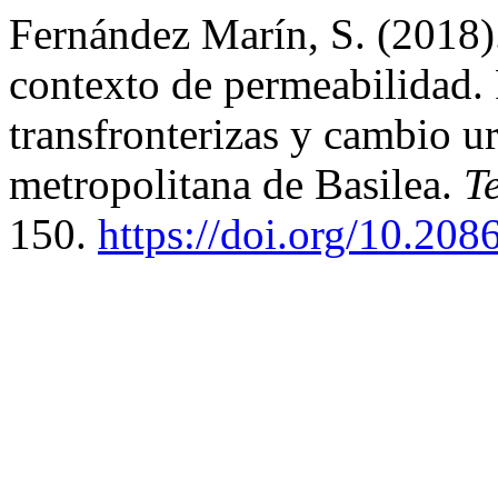
Fernández Marín, S. (2018).
contexto de permeabilidad. 
transfronterizas y cambio u
metropolitana de Basilea.
T
150.
https://doi.org/10.208