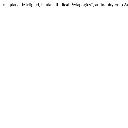
Vilaplana de Miguel, Paula. “Radical Pedagogies", an Inquiry onto A