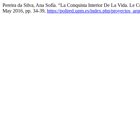
Pereira da Silva, Ana Sofía. “La Conquista Interior De La Vida. Le
May 2016, pp. 34-39,
https://polired.upm.es/index.php/proyectos_arq