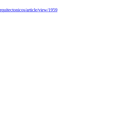
rquitectonicos/article/view/1959