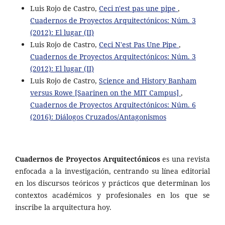
Luis Rojo de Castro,
Ceci n'est pas une pipe
,
Cuadernos de Proyectos Arquitectónicos: Núm. 3
(2012): El lugar (II)
Luis Rojo de Castro,
Ceci N'est Pas Une Pipe
,
Cuadernos de Proyectos Arquitectónicos: Núm. 3
(2012): El lugar (II)
Luis Rojo de Castro,
Science and History Banham
versus Rowe [Saarinen on the MIT Campus]
,
Cuadernos de Proyectos Arquitectónicos: Núm. 6
(2016): Diálogos Cruzados/Antagonismos
Cuadernos de Proyectos Arquitectónicos
es una revista
enfocada a la investigación, centrando su línea editorial
en los discursos teóricos y prácticos que determinan los
contextos académicos y profesionales en los que se
inscribe la arquitectura hoy.