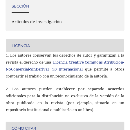
SECCIÓN
Artículos de investigación
LICENCIA
1. Los autores conservan los derechos de autor y garantizan a la
revista el derecho de una
Licencia Creative Commons Atribución-
NoComercial-SinDerivar 4.0 Internacional
que permite a otros
compartir el trabajo con un reconocimiento de la autoría.
2. Los autores pueden establecer por separado acuerdos
adicionales para la distribución no exclusiva de la versión de la
obra publicada en la revista (por ejemplo, situarlo en un
repositorio institucional o publicarlo en un libro).
CÓMO CITAR