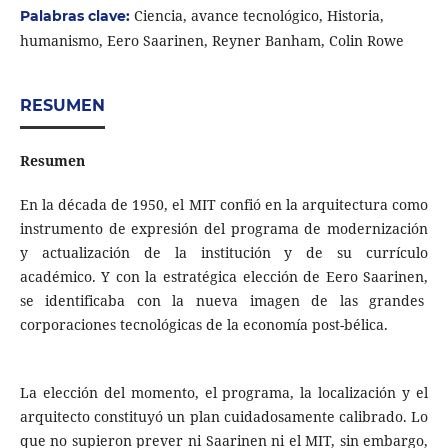
Ciencia, avance tecnológico, Historia,
Palabras clave:
humanismo, Eero Saarinen, Reyner Banham, Colin Rowe
RESUMEN
Resumen
En la década de 1950, el MIT confió en la arquitectura como
instrumento de expresión del programa de modernización
y actualización de la institución y de su currículo
académico. Y con la estratégica elección de Eero Saarinen,
se identificaba con la nueva imagen de las grandes
corporaciones tecnológicas de la economía post-bélica.
La elección del momento, el programa, la localización y el
arquitecto constituyó un plan cuidadosamente calibrado. Lo
que no supieron prever ni Saarinen ni el MIT, sin embargo,