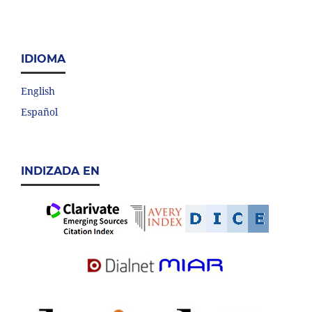
IDIOMA
English
Español
INDIZADA EN