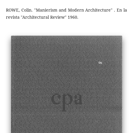
ROWE, Colin. "Manierism and Modern Architecture" . En la
revista "Architectural Review" 1960.