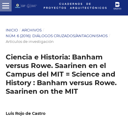
INICIO
/
ARCHIVOS
/
NÚM. 6 (2016): DIÁLOGOS CRUZADOS/ANTAGONISMOS
/
Artículos de investigación
Ciencia e Historia: Banham
versus Rowe. Saarinen en el
Campus del MIT = Science and
History : Banham versus Rowe.
Saarinen on the MIT
Luis Rojo de Castro