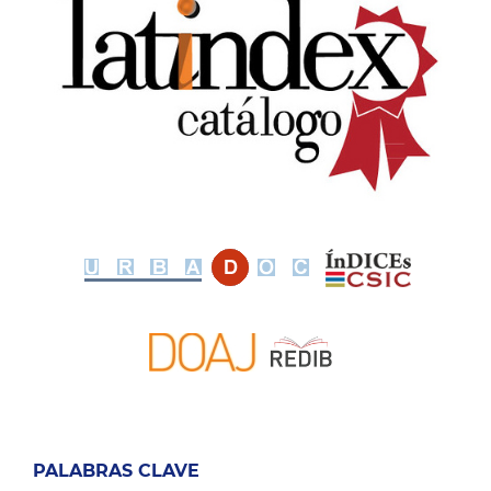
PALABRAS CLAVE