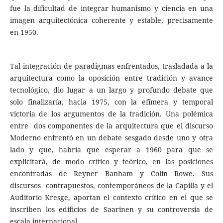
fue la dificultad de integrar humanismo y ciencia en una
imagen arquitectónica coherente y estable, precisamente
en 1950.
Tal integración de paradigmas enfrentados, trasladada a la
arquitectura como la oposición entre tradición y avance
tecnológico, dio lugar a un largo y profundo debate que
solo finalizaría, hacia 1975, con la efímera y temporal
victoria de los argumentos de la tradición. Una polémica
entre dos componentes de la arquitectura que el discurso
Moderno enfrentó en un debate sesgado desde uno y otra
lado y que, habría que esperar a 1960 para que se
explicitará, de modo crítico y teórico, en las posiciones
encontradas de Reyner Banham y Colin Rowe. Sus
discursos contrapuestos, contemporáneos de la Capilla y el
Auditorio Kresge, aportan el contexto crítico en el que se
inscriben los edificios de Saarinen y su controversia de
escala internacional.