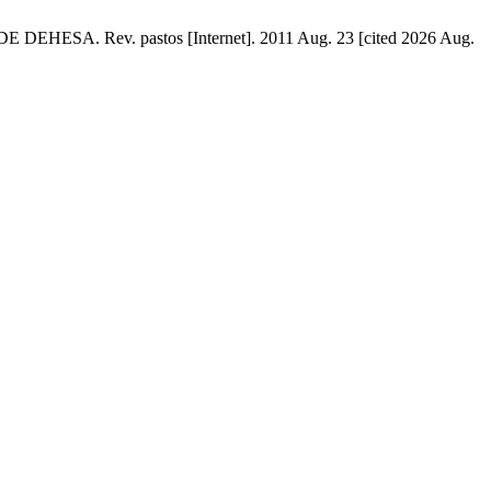
. Rev. pastos [Internet]. 2011 Aug. 23 [cited 2026 Aug.