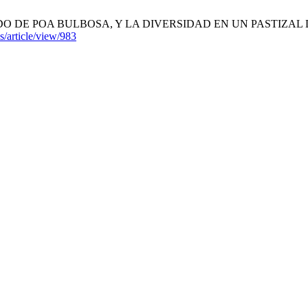
DE POA BULBOSA, Y LA DIVERSIDAD EN UN PASTIZAL DE DEHESA
s/article/view/983