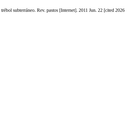
trébol subterráneo. Rev. pastos [Internet]. 2011 Jun. 22 [cited 2026