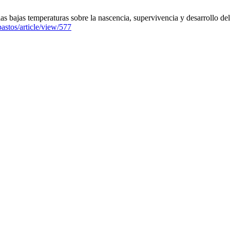
s bajas temperaturas sobre la nascencia, supervivencia y desarrollo del 
pastos/article/view/577