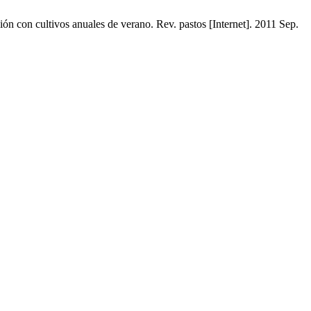
ión con cultivos anuales de verano. Rev. pastos [Internet]. 2011 Sep.