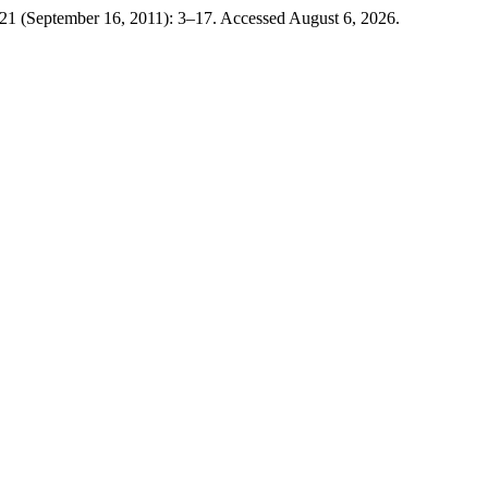
1 (September 16, 2011): 3–17. Accessed August 6, 2026.