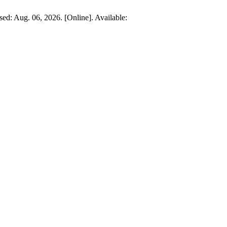
sed: Aug. 06, 2026. [Online]. Available: