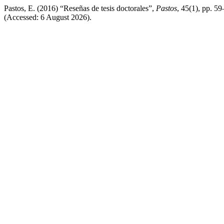
Pastos, E. (2016) “Reseñas de tesis doctorales”,
Pastos
, 45(1), pp. 59
(Accessed: 6 August 2026).