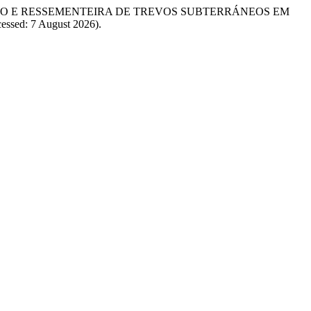
RODUCAO E RESSEMENTEIRA DE TREVOS SUBTERRÁNEOS EM
essed: 7 August 2026).