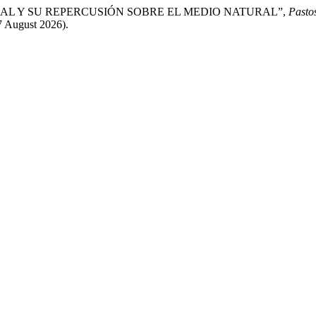
O-CEREAL Y SU REPERCUSIÓN SOBRE EL MEDIO NATURAL”,
Pasto
7 August 2026).