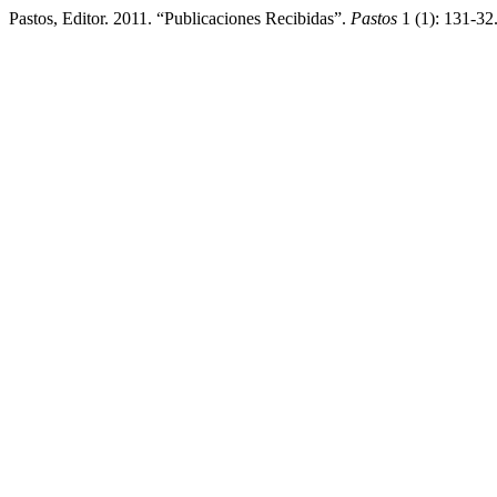
Pastos, Editor. 2011. “Publicaciones Recibidas”.
Pastos
1 (1): 131-32