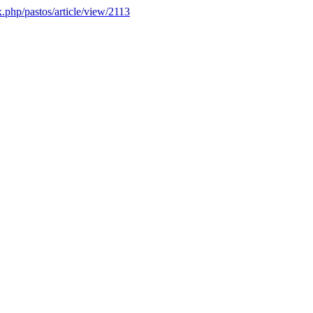
x.php/pastos/article/view/2113