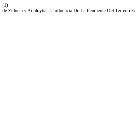
(1)
de Zulueta y Artaloytia, J. Influencia De La Pendiente Del Terreno 