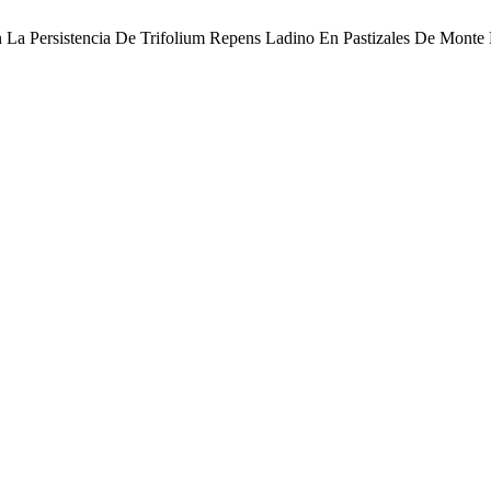
En La Persistencia De Trifolium Repens Ladino En Pastizales De Monte