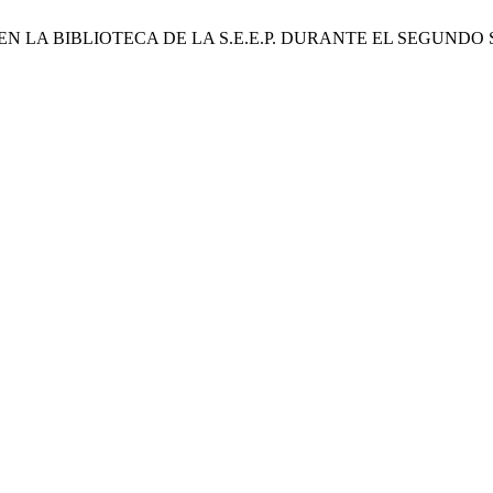
 EN LA BIBLIOTECA DE LA S.E.E.P. DURANTE EL SEGUNDO