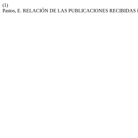
(1)
Pastos, E. RELACIÓN DE LAS PUBLICACIONES RECIBIDAS