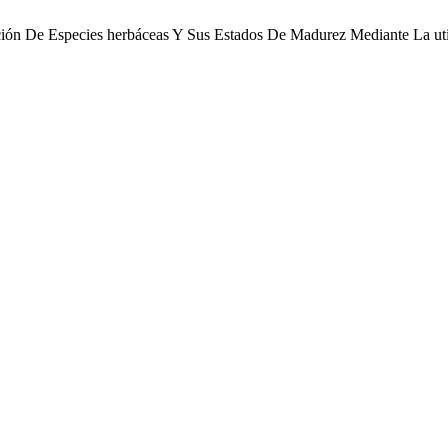
ción De Especies herbáceas Y Sus Estados De Madurez Mediante La util