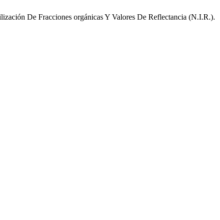
ización De Fracciones orgánicas Y Valores De Reflectancia (N.I.R.).