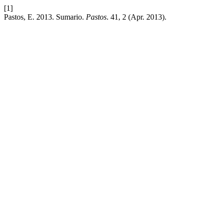
[1]
Pastos, E. 2013. Sumario.
Pastos
. 41, 2 (Apr. 2013).