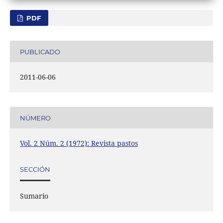
PDF
PUBLICADO
2011-06-06
NÚMERO
Vol. 2 Núm. 2 (1972): Revista pastos
SECCIÓN
Sumario