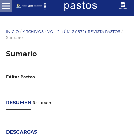
INICIO
/
ARCHIVOS
/
VOL. 2 NÚM. 2 (1972): REVISTA PASTOS
/
Sumario
Sumario
Editor Pastos
RESUMEN
Resumen
DESCARGAS