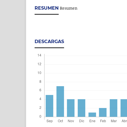
RESUMEN
Resumen
DESCARGAS