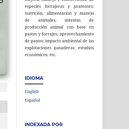
especies forrajeras y pratenses;
nutrición, alimentación y manejo
de animales; sistemas de
producción animal con base en
pastos y forrajes; aprovechamiento
de pastos; impacto ambiental de las
explotaciones ganaderas; estudios
económicos; etc.
IDIOMA
English
Español
INDEXADA POR