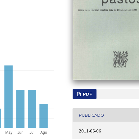
PDF
PUBLICADO
2011-06-06