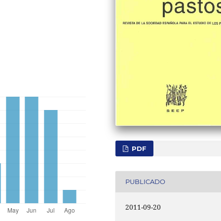
PDF
PUBLICADO
2011-09-20