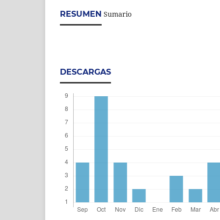
RESUMEN
Sumario
DESCARGAS