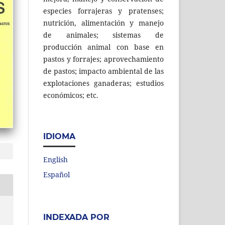
especies forrajeras y pratenses;
nutrición, alimentación y manejo
de animales; sistemas de
producción animal con base en
pastos y forrajes; aprovechamiento
de pastos; impacto ambiental de las
explotaciones ganaderas; estudios
económicos; etc.
IDIOMA
English
Español
INDEXADA POR