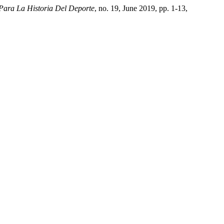
 Para La Historia Del Deporte
, no. 19, June 2019, pp. 1-13,