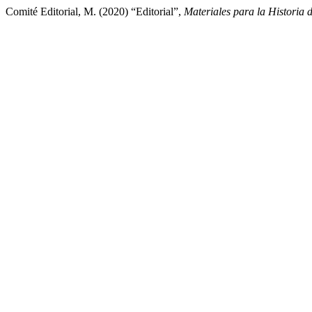
Comité Editorial, M. (2020) “Editorial”,
Materiales para la Historia 