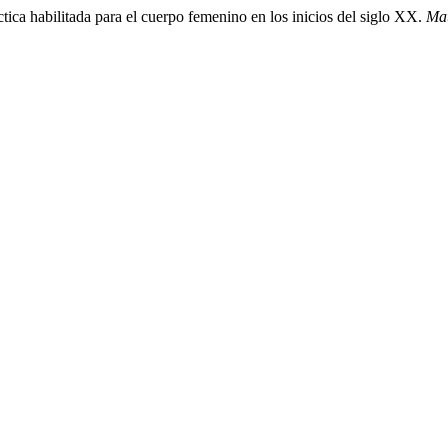
tica habilitada para el cuerpo femenino en los inicios del siglo XX.
Mat