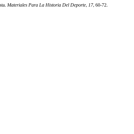
sta.
Materiales Para La Historia Del Deporte
,
17
, 60-72.