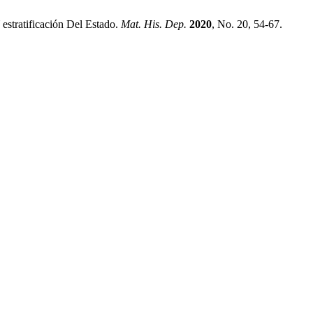
estratificación Del Estado.
Mat. His. Dep.
2020
, No. 20, 54-67.