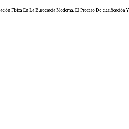
ción Física En La Burocracia Moderna. El Proceso De clasificación Y 